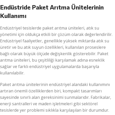
Endüstride Paket Arıtma Ünitelerinin
Kullanımı
Endüstriyel tesislerde paket arıtma üniteleri, atık su
yönetimi için oldukça etkili bir çözüm olarak değerlendirilir.
Endüstriyel faaliyetler, genellikle yüksek miktarda atık su
üretir ve bu atık suyun özellikleri, kullanılan proseslere
bağlı olarak büyük ölçüde değişkenlik gösterebilir. Paket
arıtma üniteleri, bu çeşitliliği karşılamak adına esneklik
sağlar ve farklı endüstriyel uygulamalarda başarıyla
kullanılabilir.
Paket arıtma ünitelerinin endüstriyel alandaki kullanımını
artıran önemli özelliklerden biri, kompakt tasarımları
sayesinde sınırlı alan gereksinimi sunmalarıdır. Fabrikalar,
enerji santralleri ve maden işletmeleri gibi sektörel
tesislerde yer problemi sıklıkla karşılaşılan bir durumdur.