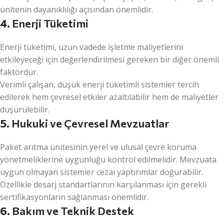
ünitenin dayanıklılığı açısından önemlidir.
4.
Enerji Tüketimi
Enerji tüketimi, uzun vadede işletme maliyetlerini
etkileyeceği için değerlendirilmesi gereken bir diğer önemli
faktördür.
Verimli çalışan, düşük enerji tüketimli sistemler tercih
edilerek hem çevresel etkiler azaltılabilir hem de maliyetler
düşürülebilir.
5.
Hukuki ve Çevresel Mevzuatlar
Paket arıtma ünitesinin yerel ve ulusal çevre koruma
yönetmeliklerine uygunluğu kontrol edilmelidir. Mevzuata
uygun olmayan sistemler cezai yaptırımlar doğurabilir.
Özellikle desarj standartlarının karşılanması için gerekli
sertifikasyonların sağlanması önemlidir.
6.
Bakım ve Teknik Destek