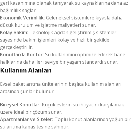
geri kazanımına olanak tanıyarak su kaynaklarına daha az
bağımlılık sağlar.
Ekonomik Verimlilik:
Geleneksel sistemlere kıyasla daha
düşük kurulum ve işletme maliyetleri sunar.
Kolay Bakım:
Teknolojik açıdan geliştirilmiş sistemleri
sayesinde bakım işlemleri kolay ve hızlı bir şekilde
gerçekleştirilir.
Konutlarda Konfor:
Su kullanımını optimize ederek hane
halklarına daha ileri seviye bir yaşam standardı sunar.
Kullanım Alanları
Evsel paket arıtma ünitelerinin başlıca kullanım alanları
arasında şunlar bulunur:
Bireysel Konutlar:
Küçük evlerin su ihtiyacını karşılamak
üzere ideal bir çözüm sunar.
Apartmanlar ve Siteler:
Toplu konut alanlarında yoğun bir
su arıtma kapasitesine sahiptir.