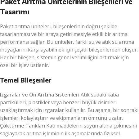
Paket Arıtma Ünitelerinin Bileşenleri ve
Tasarımı
Paket arıtma üniteleri, bileşenlerinin doğru şekilde
tasarlanması ve bir araya getirilmesiyle etkili bir arıtma
performansı sağlar. Bu üniteler, farklı su ve atık su arıtma
ihtiyaçlarını karşılayabilmek için çeşitli bileşenlerden oluşur.
Her bir bileşen, sistemin genel verimliliğini artırmak için
özel bir işlev üstlenir.
Temel Bileşenler
Izgaralar ve Ön Arıtma Sistemleri
Atık sudaki kaba
partikülleri, plastikler veya benzeri büyük cisimleri
uzaklaştırmak için ızgaralar kullanılır. Bu aşama, bir sonraki
işlemleri kolaylaştırır ve ekipmanların ömrünü uzatır.
Çöktürme Tankları
Katı maddelerin suyun altına çökmesini
sağlayarak arıtma işleminin ilk aşamalarında fiziksel