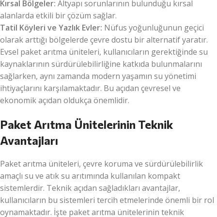
Kırsal Bölgeler:
Altyapı sorunlarının bulunduğu kırsal
alanlarda etkili bir çözüm sağlar.
Tatil Köyleri ve Yazlık Evler:
Nüfus yoğunluğunun geçici
olarak arttığı bölgelerde çevre dostu bir alternatif yaratır.
Evsel paket arıtma üniteleri, kullanıcıların gerektiğinde su
kaynaklarının sürdürülebilirliğine katkıda bulunmalarını
sağlarken, aynı zamanda modern yaşamın su yönetimi
ihtiyaçlarını karşılamaktadır. Bu açıdan çevresel ve
ekonomik açıdan oldukça önemlidir.
Paket Arıtma Ünitelerinin Teknik
Avantajları
Paket arıtma üniteleri, çevre koruma ve sürdürülebilirlik
amaçlı su ve atık su arıtımında kullanılan kompakt
sistemlerdir. Teknik açıdan sağladıkları avantajlar,
kullanıcıların bu sistemleri tercih etmelerinde önemli bir rol
oynamaktadır. İşte paket arıtma ünitelerinin teknik