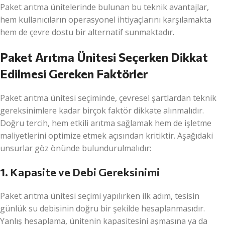
Paket arıtma ünitelerinde bulunan bu teknik avantajlar,
hem kullanıcıların operasyonel ihtiyaçlarını karşılamakta
hem de çevre dostu bir alternatif sunmaktadır.
Paket Arıtma Ünitesi Seçerken Dikkat
Edilmesi Gereken Faktörler
Paket arıtma ünitesi seçiminde, çevresel şartlardan teknik
gereksinimlere kadar birçok faktör dikkate alınmalıdır.
Doğru tercih, hem etkili arıtma sağlamak hem de işletme
maliyetlerini optimize etmek açısından kritiktir. Aşağıdaki
unsurlar göz önünde bulundurulmalıdır:
1.
Kapasite ve Debi Gereksinimi
Paket arıtma ünitesi seçimi yapılırken ilk adım, tesisin
günlük su debisinin doğru bir şekilde hesaplanmasıdır.
Yanlış hesaplama, ünitenin kapasitesini aşmasına ya da