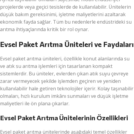
projelerde veya geçici tesislerde de kullanılabilir. Ünitelerin
düşük bakım gereksinimi, işletme maliyetlerini azaltarak
ekonomik fayda sağlar. Tüm bu nedenlerle endüstrideki su
arıtma ihtiyaçlarında kritik bir rol oynar.
Evsel Paket Arıtma Üniteleri ve Faydaları
Evsel paket arıtma üniteleri, özellikle konut alanlarında su
ve atık su arıtma işlemleri için tasarlanan kompakt
sistemlerdir. Bu üniteler, evlerden çıkan atık suyu çevreye
zarar vermeyecek şekilde işlemden geçiren ve yeniden
kullanılabilir hale getiren teknolojiler içerir. Kolay taşınabilir
olmaları, hızlı kurulum imkânı sunmaları ve düşük işletme
maliyetleri ile ön plana çıkarlar.
Evsel Paket Arıtma Ünitelerinin Özellikleri
Evsel paket arıtma ünitelerinde aşağıdaki temel özellikler