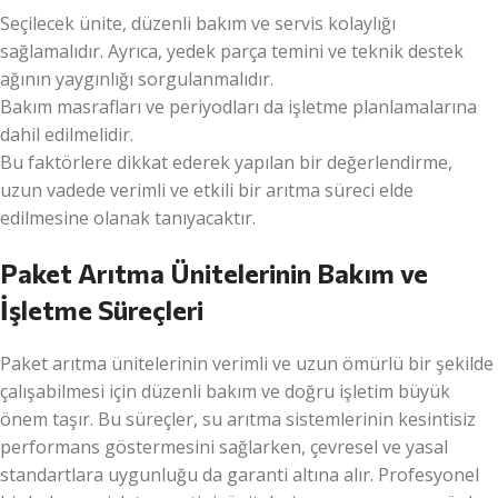
Seçilecek ünite, düzenli bakım ve servis kolaylığı
sağlamalıdır. Ayrıca, yedek parça temini ve teknik destek
ağının yaygınlığı sorgulanmalıdır.
Bakım masrafları ve periyodları da işletme planlamalarına
dahil edilmelidir.
Bu faktörlere dikkat ederek yapılan bir değerlendirme,
uzun vadede verimli ve etkili bir arıtma süreci elde
edilmesine olanak tanıyacaktır.
Paket Arıtma Ünitelerinin Bakım ve
İşletme Süreçleri
Paket arıtma ünitelerinin verimli ve uzun ömürlü bir şekilde
çalışabilmesi için düzenli bakım ve doğru işletim büyük
önem taşır. Bu süreçler, su arıtma sistemlerinin kesintisiz
performans göstermesini sağlarken, çevresel ve yasal
standartlara uygunluğu da garanti altına alır. Profesyonel