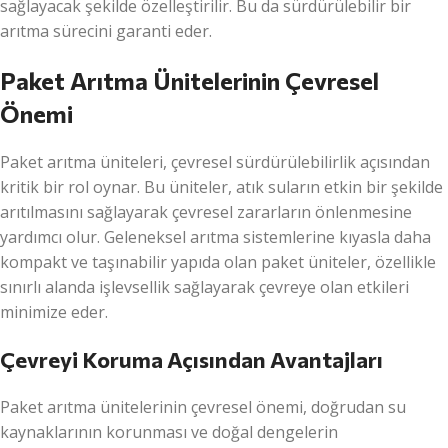
sağlayacak şekilde özelleştirilir. Bu da sürdürülebilir bir
arıtma sürecini garanti eder.
Paket Arıtma Ünitelerinin Çevresel
Önemi
Paket arıtma üniteleri, çevresel sürdürülebilirlik açısından
kritik bir rol oynar. Bu üniteler, atık suların etkin bir şekilde
arıtılmasını sağlayarak çevresel zararların önlenmesine
yardımcı olur. Geleneksel arıtma sistemlerine kıyasla daha
kompakt ve taşınabilir yapıda olan paket üniteler, özellikle
sınırlı alanda işlevsellik sağlayarak çevreye olan etkileri
minimize eder.
Çevreyi Koruma Açısından Avantajları
Paket arıtma ünitelerinin çevresel önemi, doğrudan su
kaynaklarının korunması ve doğal dengelerin