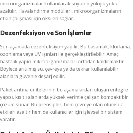
mikroorganizmalar kullanılarak suyun biyolojik yükü
azaltılır. Havalandırma modülleri, mikroorganizmaların
etkin çalışması için oksijen sağlar.
Dezenfeksiyon ve Son İşlemler
Son aşamada dezenfeksiyon yapılır. Bu basamak, klorlama,
ozonlama veya UV ışınları ile gerçekleştirilebilir. Amaç,
hastalık yapıcı mikroorganizmaları ortadan kaldırmaktır.
Böylece arıtılmış su, çevreye ya da tekrar kullanılabilir
alanlara güvenle deşarj edilir.
Paket arıtma ünitelerinin bu aşamalardan oluşan entegre
yapısı, kısıtlı alanlarda yüksek verimle çalışan kompakt bir
çözüm sunar. Bu prensipler, hem çevreye olan olumsuz
etkileri azaltır hem de kullanıcılar için işlevsel bir sistem
yaratır.