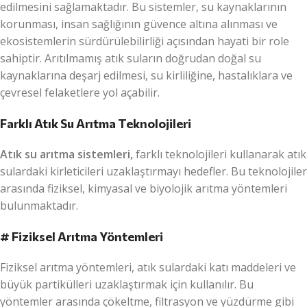
edilmesini sağlamaktadır. Bu sistemler, su kaynaklarının
korunması, insan sağlığının güvence altına alınması ve
ekosistemlerin sürdürülebilirliği açısından hayati bir role
sahiptir. Arıtılmamış atık suların doğrudan doğal su
kaynaklarına deşarj edilmesi, su kirliliğine, hastalıklara ve
çevresel felaketlere yol açabilir.
Farklı Atık Su Arıtma Teknolojileri
Atık su arıtma sistemleri,
farklı teknolojileri kullanarak atık
sulardaki kirleticileri uzaklaştırmayı hedefler. Bu teknolojiler
arasında fiziksel, kimyasal ve biyolojik arıtma yöntemleri
bulunmaktadır.
# Fiziksel Arıtma Yöntemleri
Fiziksel arıtma yöntemleri, atık sulardaki katı maddeleri ve
büyük partikülleri uzaklaştırmak için kullanılır. Bu
yöntemler arasında çökeltme, filtrasyon ve yüzdürme gibi