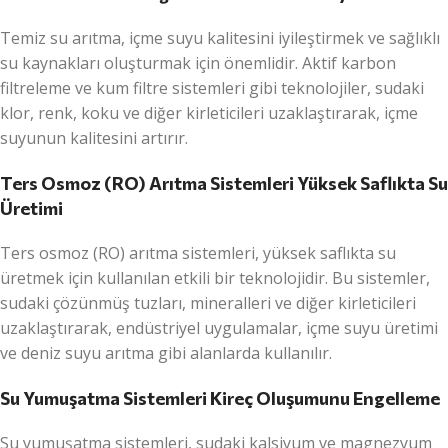
Temiz su arıtma, içme suyu kalitesini iyileştirmek ve sağlıklı
su kaynakları oluşturmak için önemlidir. Aktif karbon
filtreleme ve kum filtre sistemleri gibi teknolojiler, sudaki
klor, renk, koku ve diğer kirleticileri uzaklaştırarak, içme
suyunun kalitesini artırır.
Ters Osmoz (RO) Arıtma Sistemleri Yüksek Saflıkta Su
Üretimi
Ters osmoz (RO) arıtma sistemleri, yüksek saflıkta su
üretmek için kullanılan etkili bir teknolojidir. Bu sistemler,
sudaki çözünmüş tuzları, mineralleri ve diğer kirleticileri
uzaklaştırarak, endüstriyel uygulamalar, içme suyu üretimi
ve deniz suyu arıtma gibi alanlarda kullanılır.
Su Yumuşatma Sistemleri Kireç Oluşumunu Engelleme
Su yumuşatma sistemleri, sudaki kalsiyum ve magnezyum