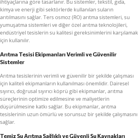
ihtiyaçlarına göre tasarlanır. Bu sistemler, tekstil, gıda,
kimya ve enerji gibi sektörlerde kullanılan suların
arıtılmasını sağlar. Ters osmoz (RO) arıtma sistemleri, su
yumuşatma sistemleri ve diğer özel arıtma teknolojileri,
endüstriyel tesislerin su kalitesi gereksinimlerini karşılamak
için kullanılır.
Arıtma Tesisi Ekipmanları Verimli ve Güvenilir
Sistemler
Arıtma tesislerinin verimli ve güvenilir bir şekilde çalışması
için kaliteli ekipmanların kullanılması önemlidir. Dairesel
sıyırıcı, doğrusal sıyırıcı köprü gibi ekipmanlar, arıtma
süreçlerinin optimize edilmesine ve maliyetlerin
düşürülmesine katkı sağlar. Bu ekipmanlar, arıtma
tesislerinin uzun ömürlü ve sorunsuz bir şekilde çalışmasını
sağlar.
Temiz Su Arıtma Sağlıklı ve Güvenli Su Kaynakları