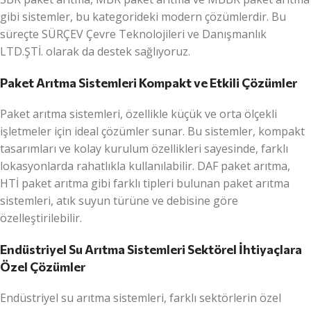
gibi sistemler, bu kategorideki modern çözümlerdir. Bu
süreçte SÜRÇEV Çevre Teknolojileri ve Danışmanlık
LTD.ŞTİ. olarak da destek sağlıyoruz.
Paket Arıtma Sistemleri Kompakt ve Etkili Çözümler
Paket arıtma sistemleri, özellikle küçük ve orta ölçekli
işletmeler için ideal çözümler sunar. Bu sistemler, kompakt
tasarımları ve kolay kurulum özellikleri sayesinde, farklı
lokasyonlarda rahatlıkla kullanılabilir. DAF paket arıtma,
HTİ paket arıtma gibi farklı tipleri bulunan paket arıtma
sistemleri, atık suyun türüne ve debisine göre
özelleştirilebilir.
Endüstriyel Su Arıtma Sistemleri Sektörel İhtiyaçlara
Özel Çözümler
Endüstriyel su arıtma sistemleri, farklı sektörlerin özel