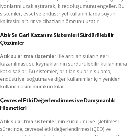
iyonlarını uzaklaştırarak, kireç oluşumunu engeller. Bu
sistemler, evsel ve endüstriyel kullanımlarda suyun
kalitesini artırır ve cihazların ömrünü uzatır.
Atık Su Geri Kazanım Sistemleri Sürdürülebilir
Çözümler
Atık su arıtma sistemleri
ile arıtılan suların geri
kazanılması, su kaynaklarının sürdürülebilir kullanımına
katkı sağlar. Bu sistemler, arıtılan suların sulama,
endüstriyel soğutma ve diğer kullanımlar için yeniden
kullanılmasını mümkün kılar.
Çevresel Etki Değerlendirmesi ve Danışmanlık
Hizmetleri
Atık su arıtma sistemlerinin
kurulumu ve işletilmesi
sürecinde, çevresel etki değerlendirmesi (ÇED) ve