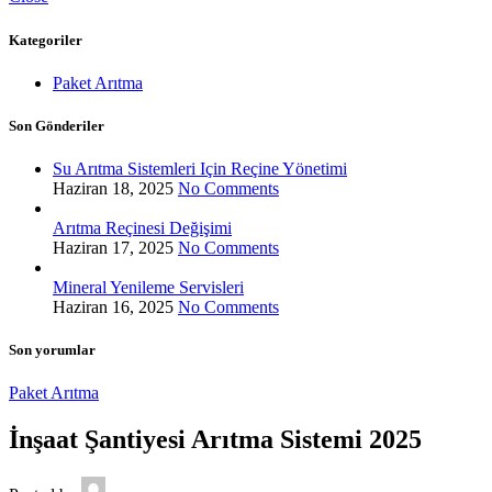
Kategoriler
Paket Arıtma
Son Gönderiler
Su Arıtma Sistemleri Için Reçine Yönetimi
Haziran 18, 2025
No Comments
Arıtma Reçinesi Değişimi
Haziran 17, 2025
No Comments
Mineral Yenileme Servisleri
Haziran 16, 2025
No Comments
Son yorumlar
Paket Arıtma
İnşaat Şantiyesi Arıtma Sistemi 2025