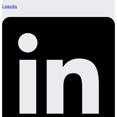
Linkedin