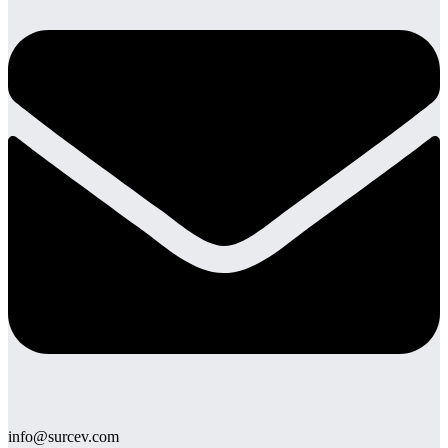
info@surcev.com