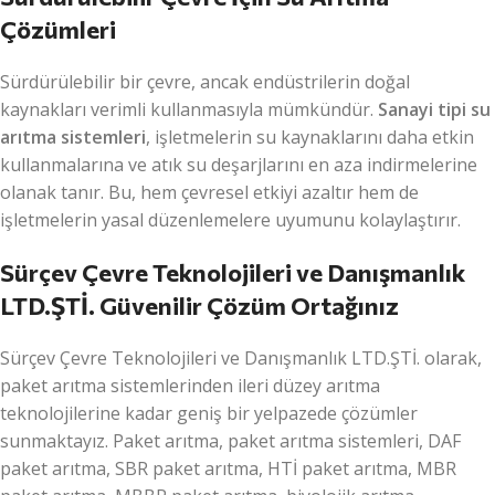
Çözümleri
Sürdürülebilir bir çevre, ancak endüstrilerin doğal
kaynakları verimli kullanmasıyla mümkündür.
Sanayi tipi su
arıtma sistemleri
, işletmelerin su kaynaklarını daha etkin
kullanmalarına ve atık su deşarjlarını en aza indirmelerine
olanak tanır. Bu, hem çevresel etkiyi azaltır hem de
işletmelerin yasal düzenlemelere uyumunu kolaylaştırır.
Sürçev Çevre Teknolojileri ve Danışmanlık
LTD.ŞTİ. Güvenilir Çözüm Ortağınız
Sürçev Çevre Teknolojileri ve Danışmanlık LTD.ŞTİ. olarak,
paket arıtma sistemlerinden ileri düzey arıtma
teknolojilerine kadar geniş bir yelpazede çözümler
sunmaktayız. Paket arıtma, paket arıtma sistemleri, DAF
paket arıtma, SBR paket arıtma, HTİ paket arıtma, MBR