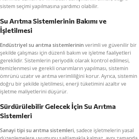
sistem seçimi yapılmasına yardımcı olabilir.
Su Arıtma Sistemlerinin Bakımı ve
İşletilmesi
Endüstriyel su arıtma sistemlerinin
verimli ve güvenilir bir
şekilde çalışması için düzenli bakım ve işletme faaliyetleri
gereklidir. Sistemlerin periyodik olarak kontrol edilmesi,
temizlenmesi ve gerekli onarımların yapılması, sistemin
ömrünü uzatır ve arıtma verimliliğini korur. Ayrıca, sistemin
doğru bir şekilde işletilmesi, enerji tüketimini azaltır ve
işletme maliyetlerini düşürür.
Sürdürülebilir Gelecek İçin Su Arıtma
Sistemleri
Sanayi tipi su arıtma sistemleri
, sadece işletmelerin yasal
düzenlemelere uyumunu sağlamakla kalmaz, aynı zamanda