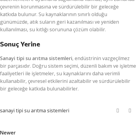
çevrenin korunmasına ve sürdürülebilir bir geleceğe
katkıda bulunur. Su kaynaklarının sınırlı olduğu
günümüzde, atık suların geri kazanılması ve yeniden
kullanılması, su kıtlığı sorununa çözüm olabilir.
Sonuç Yerine
Sanayi tipi su arıtma sistemleri
, endüstrinin vazgeçilmez
bir parçasıdır. Doğru sistem seçimi, düzenli bakım ve işletme
faaliyetleri ile işletmeler, su kaynaklarını daha verimli
kullanabilir, çevresel etkilerini azaltabilir ve sürdürülebilir
bir geleceğe katkıda bulunabilirler.
sanayi tipi su arıtma sistemleri
Newer