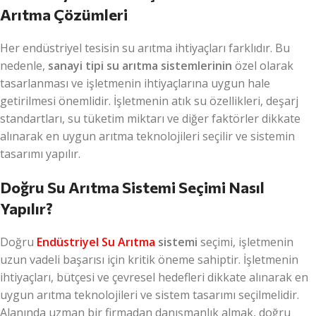
Arıtma Çözümleri
Her endüstriyel tesisin su arıtma ihtiyaçları farklıdır. Bu
nedenle,
sanayi tipi su arıtma sistemlerinin
özel olarak
tasarlanması ve işletmenin ihtiyaçlarına uygun hale
getirilmesi önemlidir. İşletmenin atık su özellikleri, deşarj
standartları, su tüketim miktarı ve diğer faktörler dikkate
alınarak en uygun arıtma teknolojileri seçilir ve sistemin
tasarımı yapılır.
Doğru Su Arıtma Sistemi Seçimi Nasıl
Yapılır?
Doğru
Endüstriyel Su Arıtma
sistemi
seçimi, işletmenin
uzun vadeli başarısı için kritik öneme sahiptir. İşletmenin
ihtiyaçları, bütçesi ve çevresel hedefleri dikkate alınarak en
uygun arıtma teknolojileri ve sistem tasarımı seçilmelidir.
Alanında uzman bir firmadan danışmanlık almak, doğru