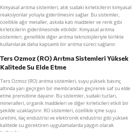
Kimyasal arıtma sistemleri, atık sudaki kirleticilerin kimyasal
reaksiyonlar yoluyla giderilmesini sağlar. Bu sistemler,
özellikle ağır metaller, askıda katı maddeler ve renk gibi
kirleticilerin giderilmesinde etkilidir. Kimyasal arıtma
sistemleri, genellikle diğer arıtma teknolojileriyle birlikte
kullanılarak daha kapsamlı bir arıtma süreci sağlanır.
Ters Ozmoz (RO) Arıtma Sistemleri Yüksek
Kalitede Su Elde Etme
Ters Ozmoz (RO) arıtma sistemleri, suyu yüksek basınç
altında yarı geçirgen bir membrandan geçirerek saf su elde
etme prensibine dayanır. Bu sistemler, sudaki tuzları,
mineralleri, organik maddeleri ve diğer kirleticileri etkili bir
şekilde uzaklaştırır. RO sistemleri, özellikle içme suyu
üretimi, ilaç endüstrisi ve elektronik endüstrisi gibi yüksek
kalitede su gerektiren uygulamalarda yaygın olarak