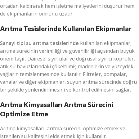
ortadan kaldırarak hem işletme maliyetlerini düşürür hem
de ekipmanların ömrünü uzatır.
Arıtma Tesislerinde Kullanılan Ekipmanlar
Sanayi tipi su arıtma tesislerinde
kullanılan ekipmanlar,
arıtma sürecinin verimliliği ve güvenilirliği açısından büyük
önem taşır. Dairesel sıyırıcılar ve doğrusal sıyırıcı köprüler,
atık su havuzlarındaki çökeltilmiş maddelerin ve yüzeydeki
yağların temizlenmesinde kullanılır. Filtreler, pompalar,
vanalar ve diğer ekipmanlar, suyun arıtma sürecinde doğru
bir şekilde yönlendirilmesini ve kontrol edilmesini sağlar.
Arıtma Kimyasalları Arıtma Sürecini
Optimize Etme
Arıtma kimyasalları, arıtma sürecini optimize etmek ve
istenilen su kalitesini elde etmek için kullanılır.