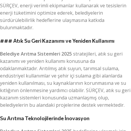
SÜRÇEV, enerji verimli ekipmanlar kullanarak ve tesislerin
enerji tüketimini optimize ederek, belediyelerin
sürdürülebilirlik hedeflerine ulaşmasına katkıda
bulunmaktadır.
###
Atık Su Geri Kazanımı ve Yeniden Kullanımı
Belediye Arıtma Sistemleri 2025
stratejileri, atık su geri
kazanımı ve yeniden kullanımı konusuna da
odaklanmaktadır. Arıtılmış atık suyun, tarımsal sulama,
endüstriyel kullanımlar ve şehir içi sulama gibi alanlarda
yeniden kullanılması, su kaynaklarının korunmasına ve su
kıtlığının önlenmesine yardımcı olabilir. SÜRÇEV, atık su geri
kazanım sistemleri konusunda uzmanlaşmış olup,
belediyelerin bu alandaki projelerine destek vermektedir.
Su Arıtma Teknolojilerinde İnovasyon