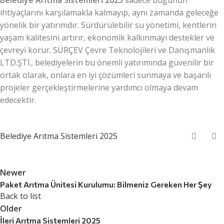
ihtiyaçlarını karşılamakla kalmayıp, aynı zamanda geleceğe
yönelik bir yatırımdır. Sürdürülebilir su yönetimi, kentlerin
yaşam kalitesini artırır, ekonomik kalkınmayı destekler ve
çevreyi korur. SÜRÇEV Çevre Teknolojileri ve Danışmanlık
LTD.ŞTİ., belediyelerin bu önemli yatırımında güvenilir bir
ortak olarak, onlara en iyi çözümleri sunmaya ve başarılı
projeler gerçekleştirmelerine yardımcı olmaya devam
edecektir.
Belediye Arıtma Sistemleri 2025
Newer
Paket Arıtma Ünitesi Kurulumu: Bilmeniz Gereken Her Şey
Back to list
Older
İleri Arıtma Sistemleri 2025