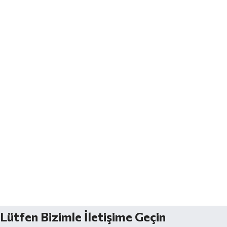
Lütfen Bizimle İletişime Geçin