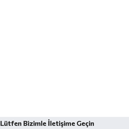
Lütfen Bizimle İletişime Geçin