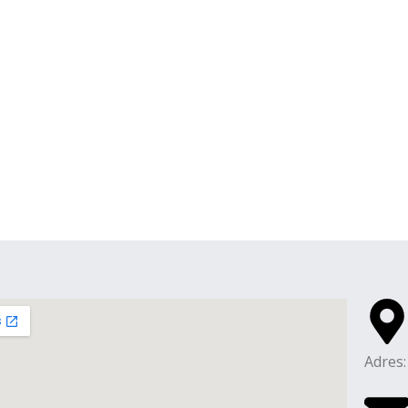
Adres: