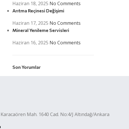
Haziran 18, 2025
No Comments
Arıtma Reçinesi Değişimi
Haziran 17, 2025
No Comments
Mineral Yenileme Servisleri
Haziran 16, 2025
No Comments
Son Yorumlar
 Karacaören Mah. 1640 Cad. No:4/J Altındağ/Ankara