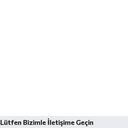
Lütfen Bizimle İletişime Geçin