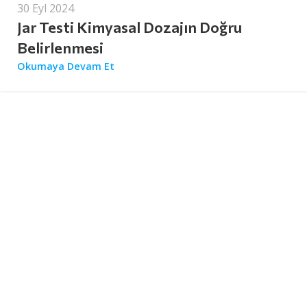
30 Eyl 2024
Jar Testi Kimyasal Dozajın Doğru
Belirlenmesi
Okumaya Devam Et