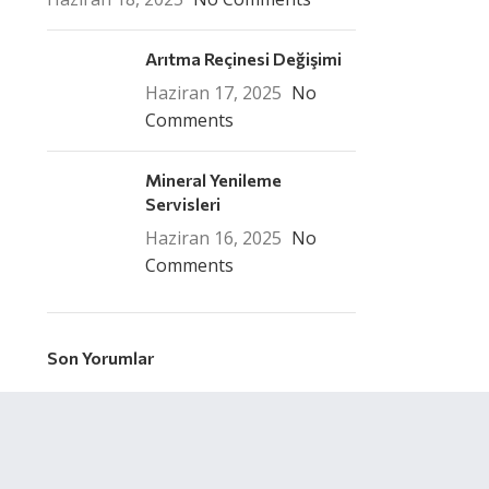
Arıtma Reçinesi Değişimi
Haziran 17, 2025
No
Comments
Mineral Yenileme
Servisleri
Haziran 16, 2025
No
Comments
Son Yorumlar