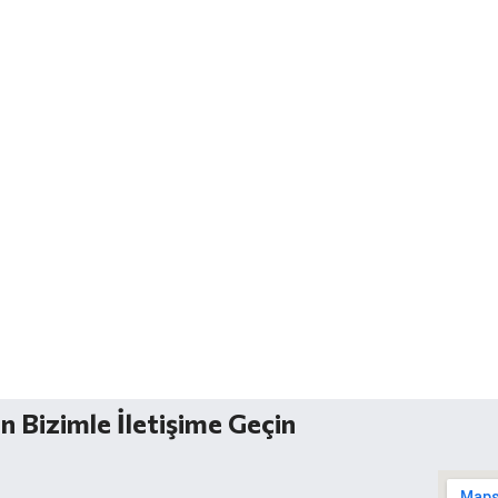
n Bizimle İletişime Geçin