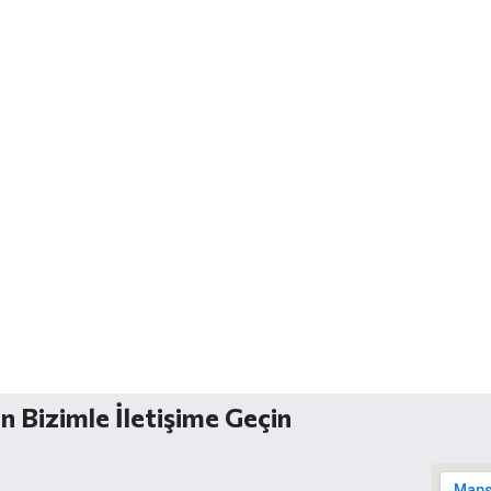
n Bizimle İletişime Geçin