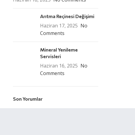
Arıtma Reçinesi Değişimi
Haziran 17, 2025
No
Comments
Mineral Yenileme
Servisleri
Haziran 16, 2025
No
Comments
Son Yorumlar