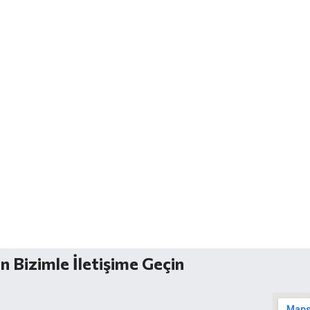
n Bizimle İletişime Geçin