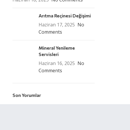
Arıtma Reçinesi Değişimi
Haziran 17, 2025
No
Comments
Mineral Yenileme
Servisleri
Haziran 16, 2025
No
Comments
Son Yorumlar